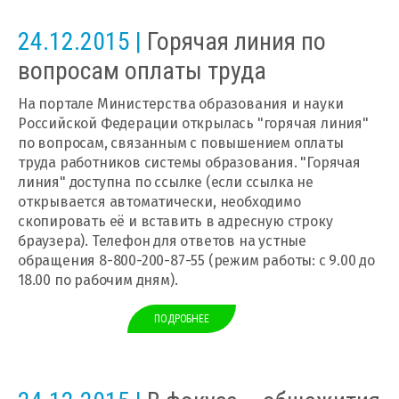
24.12.2015 |
Горячая линия по
вопросам оплаты труда
На портале Министерства образования и науки
Российской Федерации открылась "горячая линия"
по вопросам, связанным с повышением оплаты
труда работников системы образования. "Горячая
линия" доступна по ссылке (если ссылка не
открывается автоматически, необходимо
скопировать её и вставить в адресную строку
браузера). Телефон для ответов на устные
обращения 8-800-200-87-55 (режим работы: с 9.00 до
18.00 по рабочим дням).
ПОДРОБНЕЕ