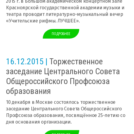
2015 г. в Большом академическом концертном зале
Красноярской государственной академии музыки и
театра проводит литературно-музыкальный вечер
«Учительские рифмы. ЛУЧШЕЕ».
ПОДРОБНЕЕ
16.12.2015 |
Торжественное
заседание Центрального Совета
Общероссийского Профсоюза
образования
10 декабря в Москве состоялось торжественное
заседание Центрального Совета Общероссийского
Профсоюза образования, посвящённое 25-летию со
дня основания организации.