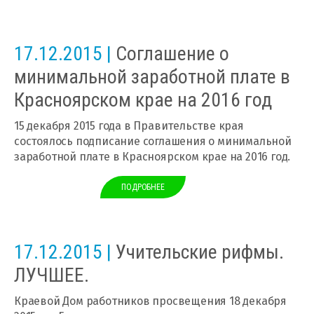
17.12.2015 |
Cоглашение о
минимальной заработной плате в
Красноярском крае на 2016 год
15 декабря 2015 года в Правительстве края
состоялось подписание соглашения о минимальной
заработной плате в Красноярском крае на 2016 год.
ПОДРОБНЕЕ
17.12.2015 |
Учительские рифмы.
ЛУЧШЕЕ.
Краевой Дом работников просвещения 18 декабря