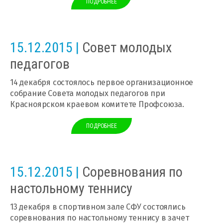
ПОДРОБНЕЕ
15.12.2015 |
Совет молодых
педагогов
14 декабря состоялось первое организационное
собрание Совета молодых педагогов при
Красноярском краевом комитете Профсоюза.
ПОДРОБНЕЕ
15.12.2015 |
Соревнования по
настольному теннису
13 декабря в спортивном зале СФУ состоялись
соревнования по настольному теннису в зачет