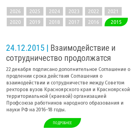
2026
2025
2024
2023
2022
2021
2020
2019
2018
2017
2016
2015
24.12.2015 |
Взаимодействие и
сотрудничество продолжатся
22 декабря подписано дополнительное Соглашение о
продлении срока действия Соглашения о
взаимодействии и сотрудничестве между Советом
ректоров вузов Красноярского края и Красноярской
территориальной (краевой) организацией
Профсоюза работников народного образования и
науки РФ на 2016-18 годы.
ПОДРОБНЕЕ