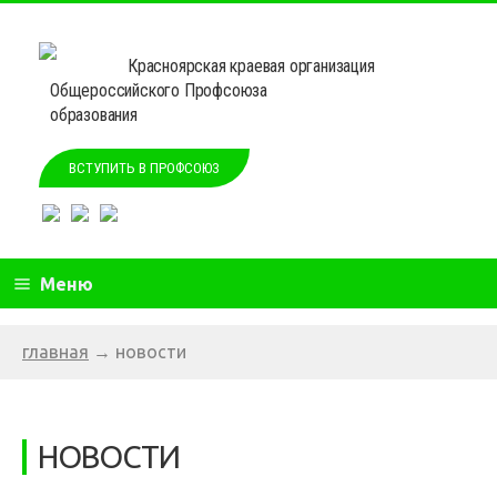
Красноярская краевая организация
Общероссийского Профсоюза
образования
ВСТУПИТЬ В ПРОФСОЮЗ
Меню
главная
→
новости
НОВОСТИ