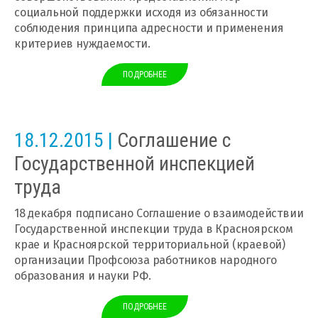
социальной поддержки исходя из обязанности
соблюдения принципа адресности и применения
критериев нуждаемости.
ПОДРОБНЕЕ
18.12.2015 |
Соглашение с
Государственной инспекцией
труда
18 декабря подписано Соглашение о взаимодействии
Государственной инспекции труда в Красноярском
крае и Красноярской территориальной (краевой)
организации Профсоюза работников народного
образования и науки РФ.
ПОДРОБНЕЕ