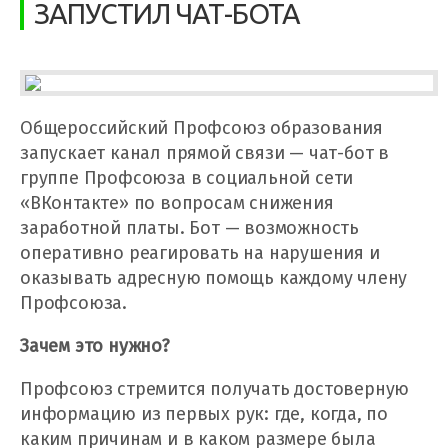
ЗАПУСТИЛ ЧАТ-БОТА
Общероссийский Профсоюз образования
запускает канал прямой связи — чат-бот в
группе Профсоюза в социальной сети
«ВКонтакте» по вопросам снижения
заработной платы. Бот — возможность
оперативно реагировать на нарушения и
оказывать адресную помощь каждому члену
Профсоюза.
Зачем это нужно?
Профсоюз стремится получать достоверную
информацию из первых рук: где, когда, по
каким причинам и в каком размере была