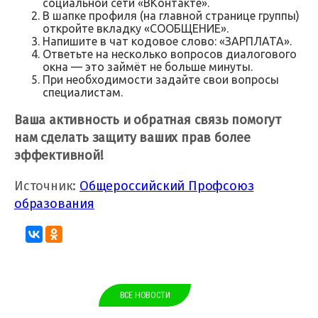
социальной сети «ВКонтакте».
В шапке профиля (на главной странице группы)
откройте вкладку «СООБЩЕНИЕ».
Напишите в чат кодовое слово: «ЗАРПЛАТА».
Ответьте на несколько вопросов диалогового
окна — это займёт не больше минуты.
При необходимости задайте свои вопросы
специалистам.
Ваша активность и обратная связь помогут
нам сделать защиту ваших прав более
эффективной!
Источник:
Общероссийский Профсоюз
образования
ВСЕ НОВОСТИ