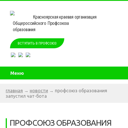
Красноярская краевая организация
Общероссийского Профсоюза
образования
ВСТУПИТЬ В ПРОФСОЮЗ
Меню
главная
→
новости
→
профсоюз образования
запустил чат-бота
ПРОФСОЮЗ ОБРАЗОВАНИЯ