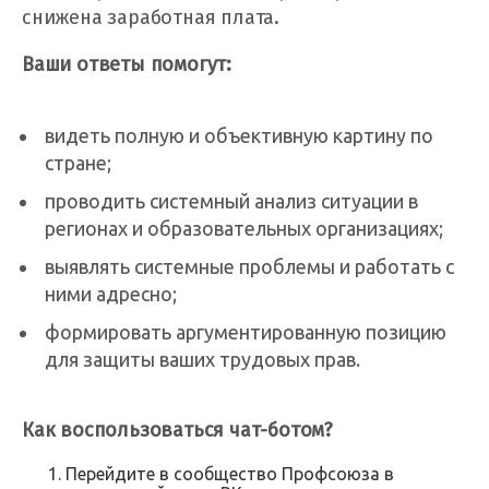
снижена заработная плата.
Ваши ответы помогут:
видеть полную и объективную картину по
стране;
проводить системный анализ ситуации в
регионах и образовательных организациях;
выявлять системные проблемы и работать с
ними адресно;
формировать аргументированную позицию
для защиты ваших трудовых прав.
Как воспользоваться чат-ботом?
Перейдите в сообщество Профсоюза в