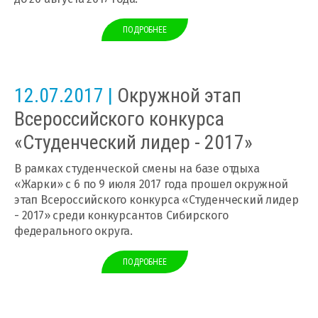
ПОДРОБНЕЕ
12.07.2017 |
Окружной этап
Всероссийского конкурса
«Студенческий лидер - 2017»
В рамках студенческой смены на базе отдыха
«Жарки» с 6 по 9 июля 2017 года прошел окружной
этап Всероссийского конкурса «Студенческий лидер
- 2017» среди конкурсантов Сибирского
федерального округа.
ПОДРОБНЕЕ