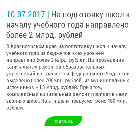
10.07.2017 |
На подготовку школ к
началу учебного года направлено
более 2 млрд. рублей
В Красноярском крае на подготовку школ к началу
учебного года из бюджетов всех уровней
направлено более 2 млрд. рублей. На проведение
капитальных ремонтов образовательных
учреждений из краевого и федерального бюджетов
выделено более 700млн. рублей, из муниципальных
источников – 1,3 млрд. рублей. При этом,
комплексный капитальный ремонт пройдет в семи
зданиях школ. На эти цели предусмотрено 180 млн.
рублей.
ПОДРОБНЕЕ