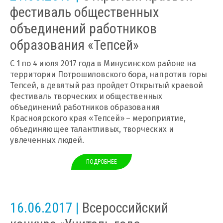
фестиваль общественных
объединений работников
образования «Тепсей»
С 1 по 4 июля 2017 года в Минусинском районе на
территории Потрошиловского бора, напротив горы
Тепсей, в девятый раз пройдет Открытый краевой
фестиваль творческих и общественных
объединений работников образования
Красноярского края «Тепсей» – мероприятие,
объединяющее талантливых, творческих и
увлеченных людей.
ПОДРОБНЕЕ
16.06.2017 |
Всероссийский