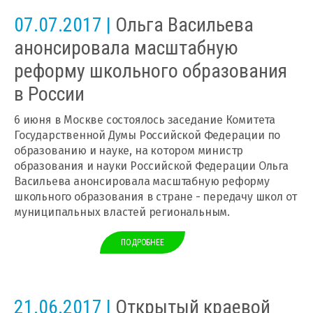
07.07.2017 |
Ольга Васильева
анонсировала масштабную
реформу школьного образования
в России
6 июня в Москве состоялось заседание Комитета
Государственной Думы Российской Федерации по
образованию и науке, на котором министр
образования и науки Российской Федерации Ольга
Васильева анонсировала масштабную реформу
школьного образования в стране - передачу школ от
муниципальных властей региональным.
ПОДРОБНЕЕ
21.06.2017 |
Открытый краевой