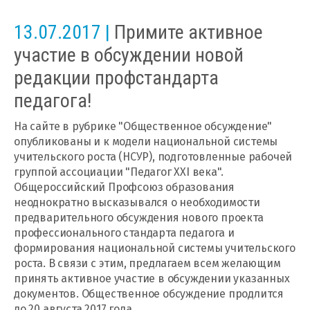
13.07.2017 |
Примите активное
участие в обсуждении новой
редакции профстандарта
педагога!
На сайте в рубрике "Общественное обсуждение"
опубликованы и к модели национальной системы
учительского роста (НСУР), подготовленные рабочей
группой ассоциации "Педагог XXI века".
Общероссийский Профсоюз образования
неоднократно высказывался о необходимости
предварительного обсуждения нового проекта
профессионального стандарта педагога и
формирования национальной системы учительского
роста. В связи с этим, предлагаем всем желающим
принять активное участие в обсуждении указанных
документов. Общественное обсуждение продлится
до 20 августа 2017 года.