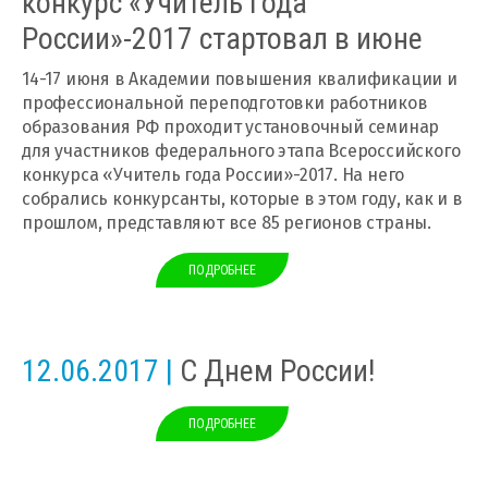
конкурс «Учитель года
России»-2017 стартовал в июне
14-17 июня в Академии повышения квалификации и
профессиональной переподготовки работников
образования РФ проходит установочный семинар
для участников федерального этапа Всероссийского
конкурса «Учитель года России»-2017. На него
собрались конкурсанты, которые в этом году, как и в
прошлом, представляют все 85 регионов страны.
ПОДРОБНЕЕ
12.06.2017 |
С Днем России!
ПОДРОБНЕЕ