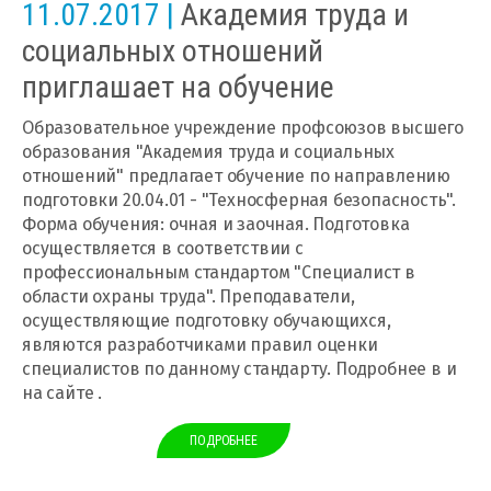
11.07.2017 |
Академия труда и
социальных отношений
приглашает на обучение
Образовательное учреждение профсоюзов высшего
образования "Академия труда и социальных
отношений" предлагает обучение по направлению
подготовки 20.04.01 - "Техносферная безопасность".
Форма обучения: очная и заочная. Подготовка
осуществляется в соответствии с
профессиональным стандартом "Специалист в
области охраны труда". Преподаватели,
осуществляющие подготовку обучающихся,
являются разработчиками правил оценки
специалистов по данному стандарту. Подробнее в и
на сайте .
ПОДРОБНЕЕ