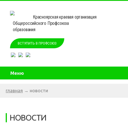
Красноярская краевая организация
Общероссийского Профсоюза
образования
ВСТУПИТЬ В ПРОФСОЮЗ
Меню
главная
→
новости
НОВОСТИ