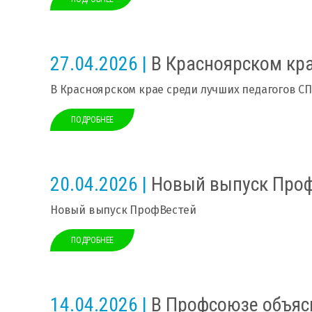
27.04.2026 |
В Красноярском кра
В Красноярском крае среди лучших педагогов С
ПОДРОБНЕЕ
20.04.2026 |
Новый выпуск Проф
Новый выпуск ПрофВестей
ПОДРОБНЕЕ
14.04.2026 |
В Профсоюзе объясн