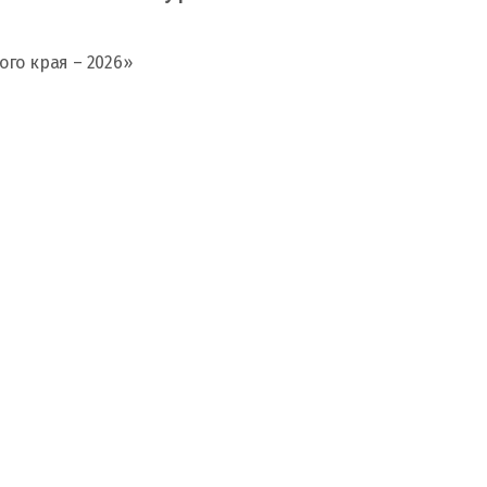
го края – 2026»