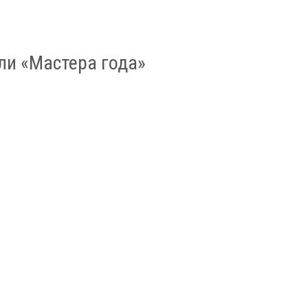
ли «Мастера года»