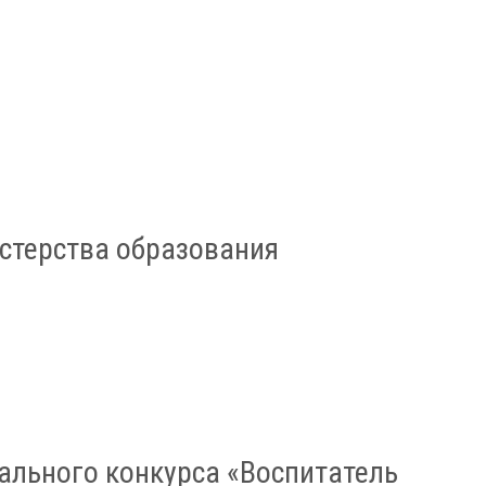
стерства образования
льного конкурса «Воспитатель