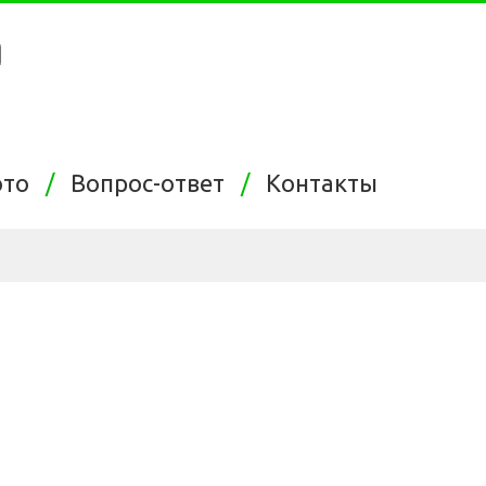
ото
Вопрос-ответ
Контакты