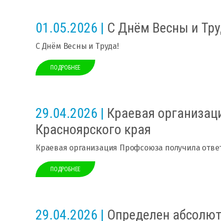
01.05.2026 |
С Днём Весны и Тру
С Днём Весны и Труда!
ПОДРОБНЕЕ
29.04.2026 |
Краевая организаци
Красноярского края
Краевая организация Профсоюза получила отве
ПОДРОБНЕЕ
29.04.2026 |
Определен абсолютн