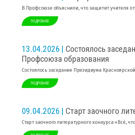
В Профсоюзе объяснили, что защитит учителя от
ПОДРОБНЕЕ
13.04.2026 |
Состоялось заседа
Профсоюза образования
Состоялось заседание Президиума Красноярско
ПОДРОБНЕЕ
09.04.2026 |
Старт заочного лите
Старт заочного литературного конкурса «Всё, чт