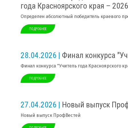
года Красноярского края – 202
Определен абсолютный победитель краевого про
ПОДРОБНЕЕ
28.04.2026 |
Финал конкурса "Уч
Финал конкурса "Учитель года Красноярского кр
ПОДРОБНЕЕ
27.04.2026 |
Новый выпуск Проф
Новый выпуск ПрофВестей
ПОДРОБНЕЕ