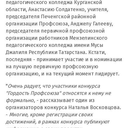
педагогического колледжа Курганской
области, Анастасию Солдатенко, учителя,
председателя Печенгской районной
организации Профсоюза, Анджелу Галееву,
председателя первичной профсоюзной
организации работников Мензелинского
педагогического колледжа имени Мусы
Джалиля Республики Татарстана. Кстати,
последняя - принимает участие и в номинации
на лучшую первичную профсоюзную
организацию, и на текущий момент лидирует.
"
Очень радует, что участники конкурса
"Гордость Профсоюза" относятся к нему не
формально
, - рассказывает один из
организаторов конкурса Наталья Восковцова.
-
Многие, кроме регистрации своих
достижений, в рамках конкурса публикуют