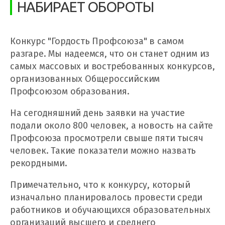
НАБИРАЕТ ОБОРОТЫ
Конкурс "Гордость Профсоюза" в самом
разгаре. Мы надеемся, что он станет одним из
самых массовых и востребованных конкурсов,
организованных Общероссийским
Профсоюзом образования.
На сегодняшний день заявки на участие
подали около 800 человек, а новость на сайте
Профсоюза просмотрели свыше пяти тысяч
человек. Такие показатели можно назвать
рекордными.
Примечательно, что к конкурсу, который
изначально планировалось провести среди
работников и обучающихся образовательных
организаций высшего и среднего