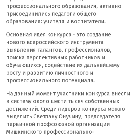
профессионального образования, активно
присоединились педагоги общего
образования: учителя и воспитатели.
Основная идея конкурса - это создание
нового всероссийского инструмента
выявления талантов, профессионалов,
поиска перспективных работников и
обучающихся, содействие их дальнейшему
росту и развитию личностного и
профессионального потенциала.
На данный момент участники конкурса внесли
в систему около шести тысяч собственных
достижений. Среди лидеров конкурса можно
выделить Светлану Онучину, председателя
первичной профсоюзной организации
Мишкинского профессионально-