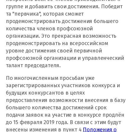
группе и добавить свои достижения. Победит
та "первчика", которая сможет
продемонстрировать достижения большего
количества членов профсоюзной
организации. Это прекрасная возможность
продемонстрировать на всероссийском
уровне достижения своей первичной
профсоюзной организации и управленческий
талант председателя.
По многочисленным просьбам уже
зарегистрированных участников конкурса и
будущих конкурсантов в целях
предоставления возможности внесения в базу
большего количества достижений срок
подачи заявок на участие в конкурсе продлён
до 15 февраля 2019 года. В связи с этим будут
внесены изменения в пункт 4
Положения о