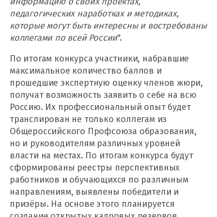
информацию о своих проектах,
педагогических наработках и методиках,
которые могут быть интересны и востребованы
коллегами по всей России
".
По итогам конкурса участники, набравшие
максимальное количество баллов и
прошедшие экспертную оценку членов жюри,
получат возможность заявить о себе на всю
Россию. Их профессиональный опыт будет
транслирован не только коллегам из
Общероссийского Профсоюза образования,
но и руководителям различных уровней
власти на местах. По итогам конкурса будут
сформированы реестры перспективных
работников и обучающихся по различным
направлениям, выявлены победители и
призёры. На основе этого планируется
создание открытых кадровых резервов