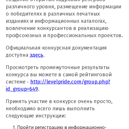
различного уровня, размещение информации
о победителях в различных печатных
изданиях и информационных каталогах,
вовлечение конкурсантов в реализацию
профсоюзных и профессиональных проектов.
Официальная конкурсная документация
доступна
здесь
.
Просмотреть промежуточные результаты
конкурса вы можете в самой рейтинговой
системе -
http://levelpride.com/group.php?
id_group=649
.
Принять участие в конкурсе очень просто,
необходимо всего лишь выполнить
следующие инструкции:
Пройти регистрацию в информационно-