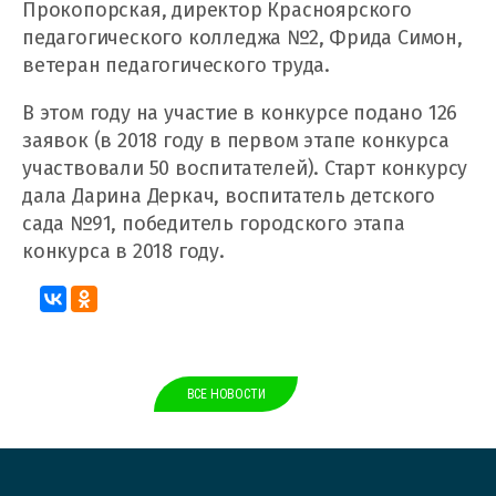
Прокопорская, директор Красноярского
педагогического колледжа №2, Фрида Симон,
ветеран педагогического труда.
В этом году на участие в конкурсе подано 126
заявок (в 2018 году в первом этапе конкурса
участвовали 50 воспитателей). Старт конкурсу
дала Дарина Деркач, воспитатель детского
сада №91, победитель городского этапа
конкурса в 2018 году.
ВСЕ НОВОСТИ