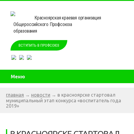
Красноярская краевая организация
Общероссийского Профсоюза
образования
ВСТУПИТЬ В ПРОФСОЮЗ
Меню
главная
→
новости
→
в красноярске стартовал
муниципальный этап конкурса «воспитатель года
2019»
В КРАСНОЯРСКЕ СТАРТОВАЛ