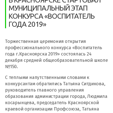
МУНИЦИПАЛЬНЫЙ ЭТАП
КОНКУРСА «ВОСПИТАТЕЛЬ
ГОДА 2019»
Торжественная церемония открытия
профессионального конкурса «Воспитатель
года г.Красноярска 2019» состоялась 24
декабря средней общеобразовательной школе
№150.
С теплыми напутственными словами к
конкурсантам обратились Татьяна Ситдикова,
руководитель главного управления
образования администрации города, Людмила
косарынцева, председатель Красноярской
краевой организации Профсоюза, Татьяна