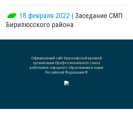
18 февраля 2022 |
Заседание СМП
Бирилюсского района
Официальный сайт Красноярской краевой
организации Профессионального союза
работников народного образования и науки
Российской Федерации ©