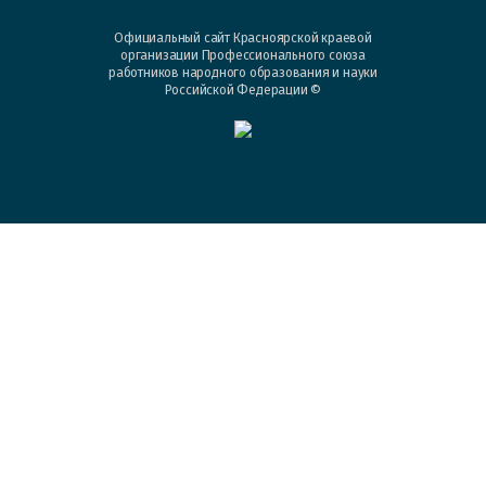
Официальный сайт Красноярской краевой
организации Профессионального союза
работников народного образования и науки
Российской Федерации ©