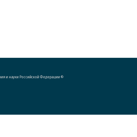
ния и науки Российской Федерации ©