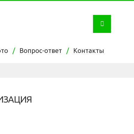
ото
Вопрос-ответ
Контакты
ИЗАЦИЯ