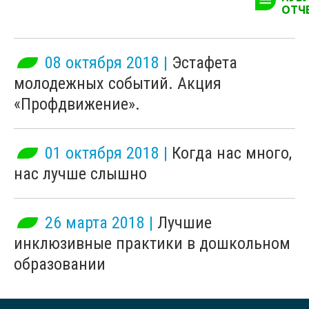
ОТЧ
08 октября 2018 |
Эстафета
молодежных событий. Акция
«Профдвижение».
01 октября 2018 |
Когда нас много,
нас лучше слышно
26 марта 2018 |
Лучшие
инклюзивные практики в дошкольном
образовании