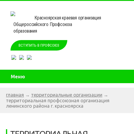
Красноярская краевая организация
Общероссийского Профсоюза
образования
ВСТУПИТЬ В ПРОФСОЮЗ
Меню
главная
→
территориальные организации
→
территориальная профсоюзная организация
ленинского района г. красноярска
ТЕРРИТОРИАЛЬНАЯ