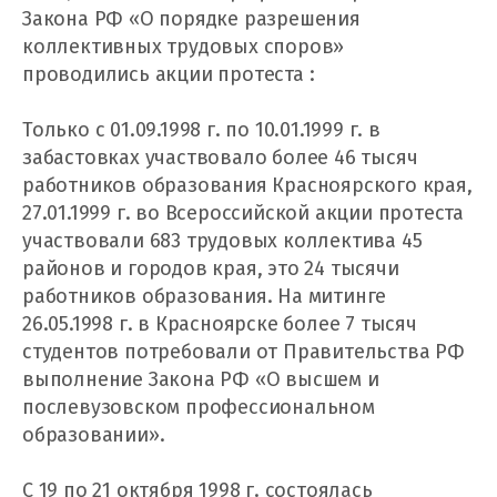
Закона РФ «О порядке разрешения
коллективных трудовых споров»
проводились акции протеста :
Только с 01.09.1998 г. по 10.01.1999 г. в
забастовках участвовало более 46 тысяч
работников образования Красноярского края,
27.01.1999 г. во Всероссийской акции протеста
участвовали 683 трудовых коллектива 45
районов и городов края, это 24 тысячи
работников образования. На митинге
26.05.1998 г. в Красноярске более 7 тысяч
студентов потребовали от Правительства РФ
выполнение Закона РФ «О высшем и
послевузовском профессиональном
образовании».
С 19 по 21 октября 1998 г. состоялась