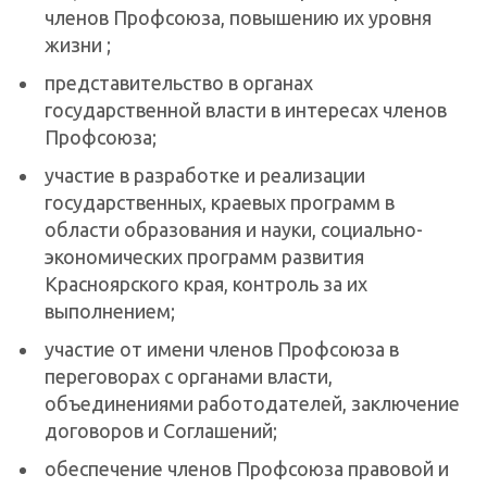
членов Профсоюза, повышению их уровня
жизни ;
представительство в органах
государственной власти в интересах членов
Профсоюза;
участие в разработке и реализации
государственных, краевых программ в
области образования и науки, социально-
экономических программ развития
Красноярского края, контроль за их
выполнением;
участие от имени членов Профсоюза в
переговорах с органами власти,
объединениями работодателей, заключение
договоров и Соглашений;
обеспечение членов Профсоюза правовой и