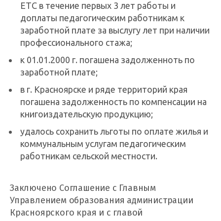
ЕТС в течение первых 3 лет работы и
доплаты педагогическим работникам к
заработной плате за выслугу лет при наличии
профессионального стажа;
к 01.01.2000 г. погашена задолженноть по
заработной плате;
в г. Красноярске и ряде территорий края
погашена задолженность по компенсации на
книгоиздательскую продукцию;
удалось сохранить льготы по оплате жилья и
коммунальным услугам педагогическим
работникам сельской местности.
Заключено Соглашение с Главным
Управлением образования администрации
Красноярского края и с главой