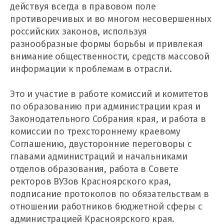
действуя всегда в правовом поле
противоречивых и во многом несовершенных
российских законов, используя
разнообразные формы борьбы и привлекая
внимание общественности, средств массовой
информации к проблемам в отрасли.
Это и участие в работе комиссий и комитетов
по образованию при администрации края и
Законодательного Собрания края, и работа в
комиссии по трехстороннему краевому
Соглашению, двусторонние переговоры с
главами администраций и начальниками
отделов образования, работа в Совете
ректоров ВУЗов Красноярского края,
подписание протоколов по обязательствам в
отношении работников бюджетной сферы с
администрацией Красноярского края.