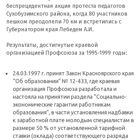
беспрецедентная акция протеста педагогов
Сухобузимского района, когда 80 участников
пешком преодолели 70 км и встретились с
Губернатором края Лебедем А.И.
Результаты, достигнутые краевой
организацией Профсоюза за 1995-1999 годы:
24.03.1997 г. принят Закон Красноярского края
“Об образовании” № 12-433, где краевая
организация Профсоюза разработала и
настояла на принятии раздела “Социально-
экономические гарантии работникам
образования”, в части установления надбавки
к заработной плате молодым специалистам в
размере 50 % от установленной тарифной
ставки (оклада) соответствующего разряда