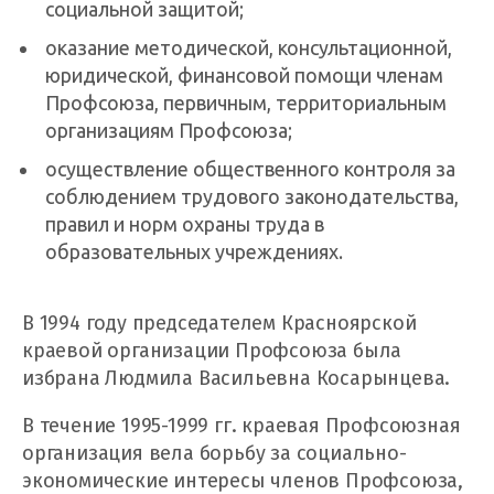
социальной защитой;
оказание методической, консультационной,
юридической, финансовой помощи членам
Профсоюза, первичным, территориальным
организациям Профсоюза;
осуществление общественного контроля за
соблюдением трудового законодательства,
правил и норм охраны труда в
образовательных учреждениях.
В 1994 году председателем Красноярской
краевой организации Профсоюза была
избрана Людмила Васильевна Косарынцева.
В течение 1995-1999 гг. краевая Профсоюзная
организация вела борьбу за социально-
экономические интересы членов Профсоюза,