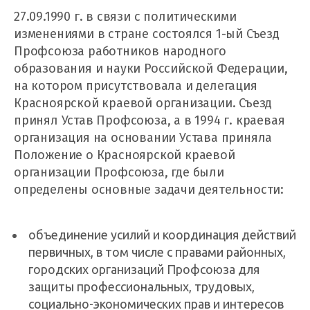
27.09.1990 г. в связи с политическими
изменениями в стране состоялся 1-ый Съезд
Профсоюза работников народного
образования и науки Российской Федерации,
на котором присутствовала и делегация
Красноярской краевой организации. Съезд
принял Устав Профсоюза, а в 1994 г. краевая
организация на основании Устава приняла
Положение о Красноярской краевой
организации Профсоюза, где были
определены основные задачи деятельности:
объединение усилий и координация действий
первичных, в том числе с правами районных,
городских организаций Профсоюза для
защиты профессиональных, трудовых,
социально-экономических прав и интересов