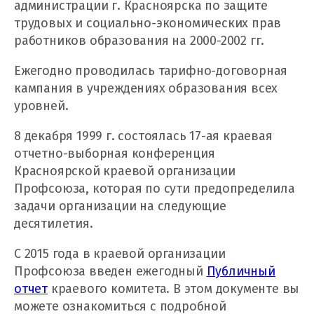
администрации г. Красноярска по защите
трудовых и социально-экономических прав
работников образования на 2000-2002 гг.
Ежегодно проводилась тарифно-договорная
кампания в учреждениях образования всех
уровней.
8 декабря 1999 г. состоялась 17-ая краевая
отчетно-выборная конференция
Красноярской краевой организации
Профсоюза, которая по сути предопределила
задачи организации на следующие
десятилетия.
С 2015 года в краевой организации
Профсоюза введен ежегодный
Публичный
отчет
краевого комитета. В этом документе вы
можете ознакомиться с подробной