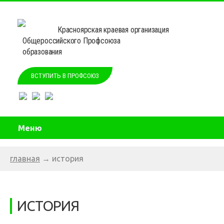
Красноярская краевая организация
Общероссийского Профсоюза
образования
ВСТУПИТЬ В ПРОФСОЮЗ
Меню
главная
→
история
ИСТОРИЯ