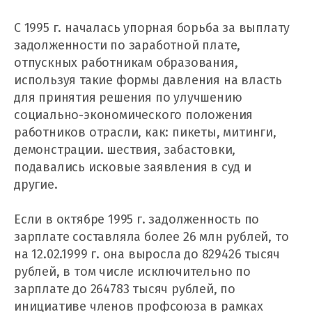
С 1995 г. началась упорная борьба за выплату
задолженности по заработной плате,
отпускных работникам образования,
используя такие формы давления на власть
для принятия решения по улучшению
социально-экономического положения
работников отрасли, как: пикеты, митинги,
демонстрации. шествия, забастовки,
подавались исковые заявления в суд и
другие.
Если в октябре 1995 г. задолженность по
зарплате составляла более 26 млн рублей, то
на 12.02.1999 г. она выросла до 829426 тысяч
рублей, в том числе исключительно по
зарплате до 264783 тысяч рублей, по
инициативе членов профсоюза в рамках