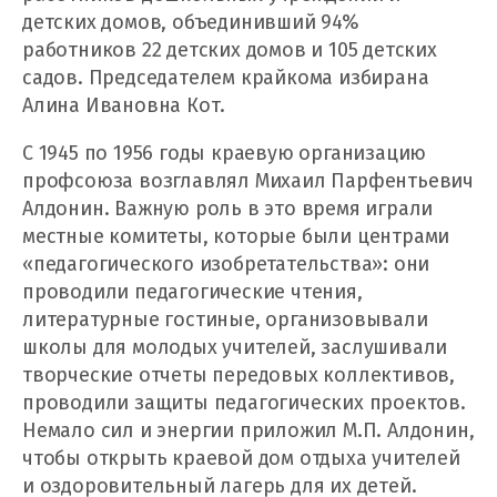
детских домов, объединивший 94%
работников 22 детских домов и 105 детских
садов. Председателем крайкома избирана
Алина Ивановна Кот.
С 1945 по 1956 годы краевую организацию
профсоюза возглавлял Михаил Парфентьевич
Алдонин. Важную роль в это время играли
местные комитеты, которые были центрами
«педагогического изобретательства»: они
проводили педагогические чтения,
литературные гостиные, организовывали
школы для молодых учителей, заслушивали
творческие отчеты передовых коллективов,
проводили защиты педагогических проектов.
Немало сил и энергии приложил М.П. Алдонин,
чтобы открыть краевой дом отдыха учителей
и оздоровительный лагерь для их детей.