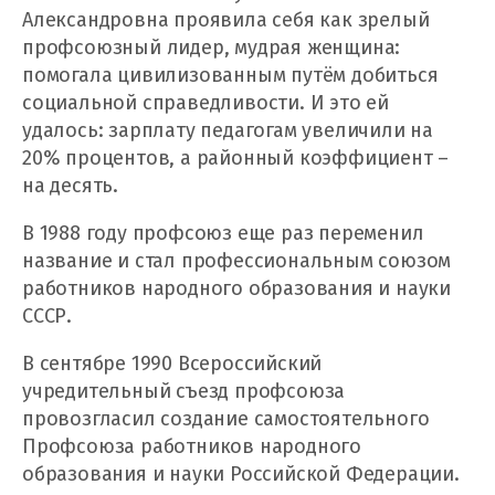
Александровна проявила себя как зрелый
профсоюзный лидер, мудрая женщина:
помогала цивилизованным путём добиться
социальной справедливости. И это ей
удалось: зарплату педагогам увеличили на
20% процентов, а районный коэффициент –
на десять.
В 1988 году профсоюз еще раз переменил
название и стал профессиональным союзом
работников народного образования и науки
СССР.
В сентябре 1990 Всероссийский
учредительный съезд профсоюза
провозгласил создание самостоятельного
Профсоюза работников народного
образования и науки Российской Федерации.