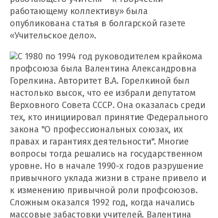
работающему коллективу» была
опубликована статья в болгарской газете
«Учительское дело».
С 1980 по 1994 год руководителем крайкома
профсоюза была Валентина Александровна
Горелкина. Авторитет В.А. Горелкиной был
настолько высок, что ее избрали депутатом
Верховного Совета СССР. Она оказалась среди
тех, кто инициировал принятие Федерального
закона "О профессиональных союзах, их
правах и гарантиях деятельности". Многие
вопросы тогда решались на государственном
уровне. Но в начале 1990-х годов разрушение
привычного уклада жизни в стране привело и
к изменению привычной роли профсоюзов.
Сложным оказался 1992 год, когда начались
массовые забастовки учителей. Валентина