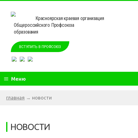
Красноярская краевая организация
Общероссийского Профсоюза
образования
ВСТУПИТЬ В ПРОФСОЮЗ
Меню
главная
→
новости
НОВОСТИ