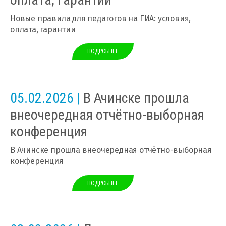
Новые правила для педагогов на ГИА: условия,
оплата, гарантии
ПОДРОБНЕЕ
05.02.2026 |
В Ачинске прошла
внеочередная отчётно-выборная
конференция
В Ачинске прошла внеочередная отчётно-выборная
конференция
ПОДРОБНЕЕ