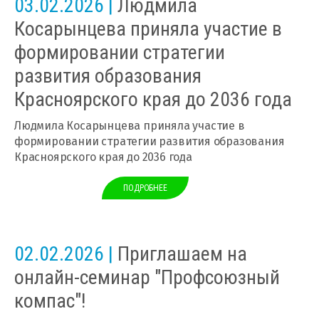
03.02.2026 |
Людмила
Косарынцева приняла участие в
формировании стратегии
развития образования
Красноярского края до 2036 года
Людмила Косарынцева приняла участие в
формировании стратегии развития образования
Красноярского края до 2036 года
ПОДРОБНЕЕ
02.02.2026 |
Приглашаем на
онлайн-семинар "Профсоюзный
компас"!