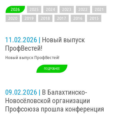
2026
2025
2024
2023
2022
2021
2020
2019
2018
2017
2016
2015
11.02.2026 |
Новый выпуск
ПрофВестей!
Новый выпуск ПрофВестей!
ПОДРОБНЕЕ
09.02.2026 |
В Балахтинско-
Новосёловской организации
Профсоюза прошла конференция