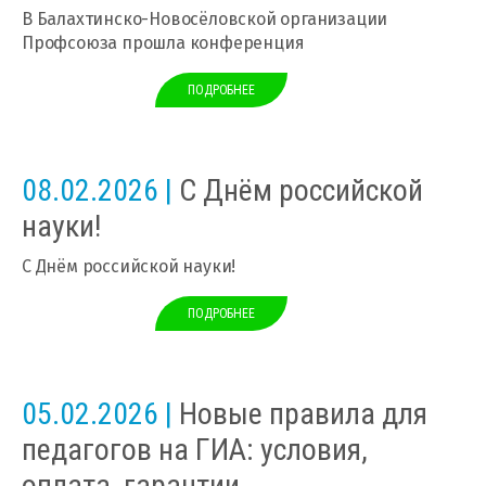
В Балахтинско-Новосёловской организации
Профсоюза прошла конференция
ПОДРОБНЕЕ
08.02.2026 |
С Днём российской
науки!
С Днём российской науки!
ПОДРОБНЕЕ
05.02.2026 |
Новые правила для
педагогов на ГИА: условия,
оплата, гарантии