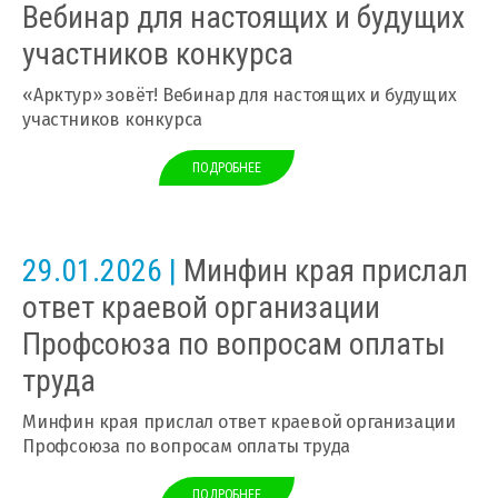
Вебинар для настоящих и будущих
участников конкурса
«Арктур» зовёт! Вебинар для настоящих и будущих
участников конкурса
ПОДРОБНЕЕ
29.01.2026 |
Минфин края прислал
ответ краевой организации
Профсоюза по вопросам оплаты
труда
Минфин края прислал ответ краевой организации
Профсоюза по вопросам оплаты труда
ПОДРОБНЕЕ