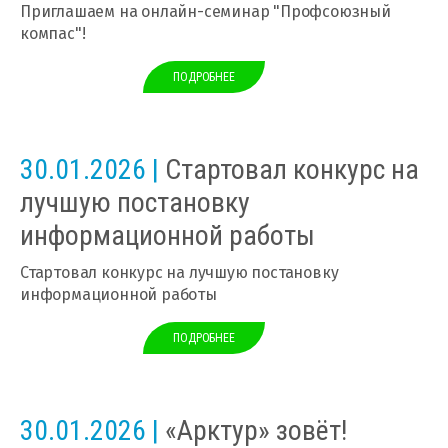
Приглашаем на онлайн-семинар "Профсоюзный
компас"!
ПОДРОБНЕЕ
30.01.2026 |
Стартовал конкурс на
лучшую постановку
информационной работы
Стартовал конкурс на лучшую постановку
информационной работы
ПОДРОБНЕЕ
30.01.2026 |
«Арктур» зовёт!