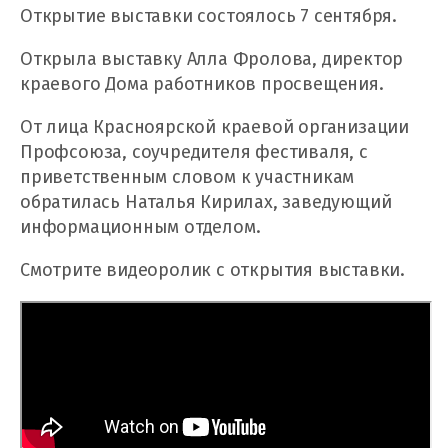
Открытие выставки состоялось 7 сентября.
Открыла выставку Алла Фролова, директор
краевого Дома работников просвещения.
От лица Красноярской краевой организации
Профсоюза, соучредителя фестиваля, с
приветственным словом к участникам
обратилась Наталья Кирилах, заведующий
информационным отделом.
Смотрите видеоролик с открытия выставки.