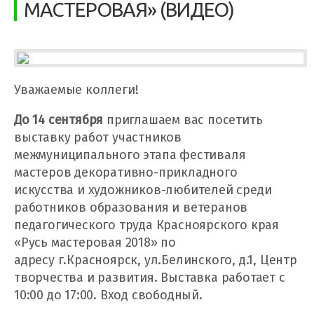
МАСТЕРОВАЯ» (ВИДЕО)
Уважаемые коллеги!
До 14 сентября
приглашаем вас посетить
выставку работ участников
межмуниципального этапа фестиваля
мастеров декоративно-прикладного
искусства и художников-любителей среди
работников образования и ветеранов
педагогического труда Красноярского края
«Русь мастеровая 2018» по
адресу г.Красноярск, ул.Белинского, д.1, Центр
творчества и развития. Выставка работает с
10:00 до 17:00. Вход свободный.