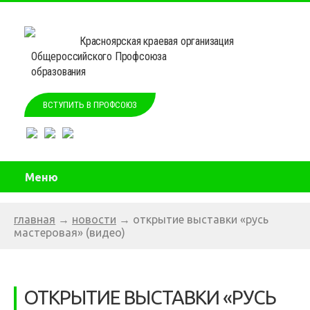
Красноярская краевая организация
Общероссийского Профсоюза
образования
ВСТУПИТЬ В ПРОФСОЮЗ
Меню
главная
→
новости
→
открытие выставки «русь
мастеровая» (видео)
ОТКРЫТИЕ ВЫСТАВКИ «РУСЬ